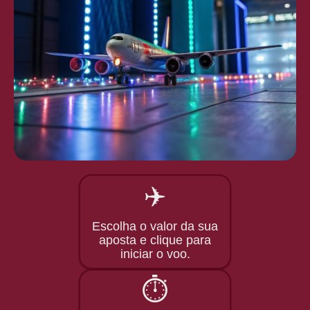
✈️
Escolha o valor da sua
aposta e clique para
iniciar o voo.
⏱