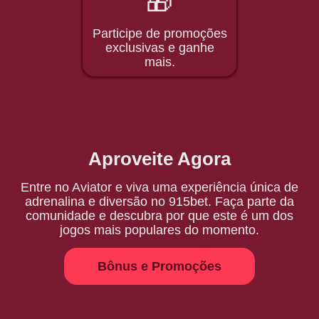
🎁
Participe de promoções
exclusivas e ganhe
mais.
Aproveite Agora
Entre no Aviator e viva uma experiência única de
adrenalina e diversão no 915bet. Faça parte da
comunidade e descubra por que este é um dos
jogos mais populares do momento.
Bônus e Promoções