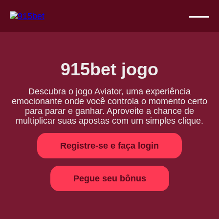
915bet jogo
Descubra o jogo Aviator, uma experiência
emocionante onde você controla o momento certo
para parar e ganhar. Aproveite a chance de
multiplicar suas apostas com um simples clique.
Registre-se e faça login
Pegue seu bônus