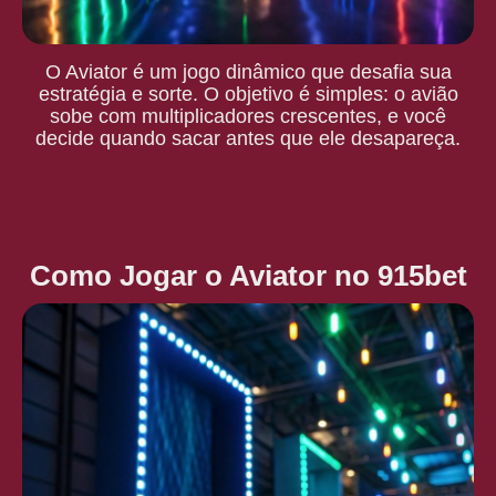
O Aviator é um jogo dinâmico que desafia sua
estratégia e sorte. O objetivo é simples: o avião
sobe com multiplicadores crescentes, e você
decide quando sacar antes que ele desapareça.
Como Jogar o Aviator no 915bet